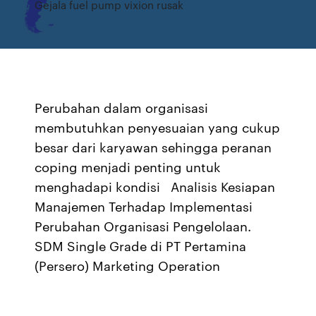
Gejala fuel pump vixion rusak
Perubahan dalam organisasi
membutuhkan penyesuaian yang cukup
besar dari karyawan sehingga peranan
coping menjadi penting untuk
menghadapi kondisi Analisis Kesiapan
Manajemen Terhadap Implementasi
Perubahan Organisasi Pengelolaan.
SDM Single Grade di PT Pertamina
(Persero) Marketing Operation