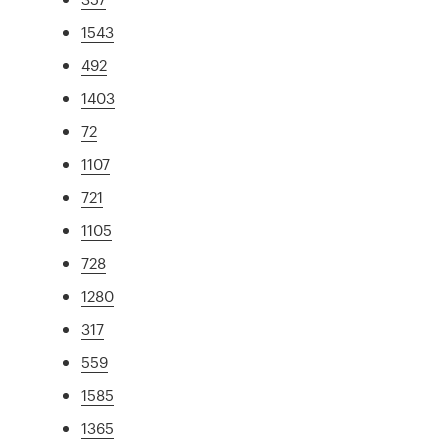
1543
492
1403
72
1107
721
1105
728
1280
317
559
1585
1365