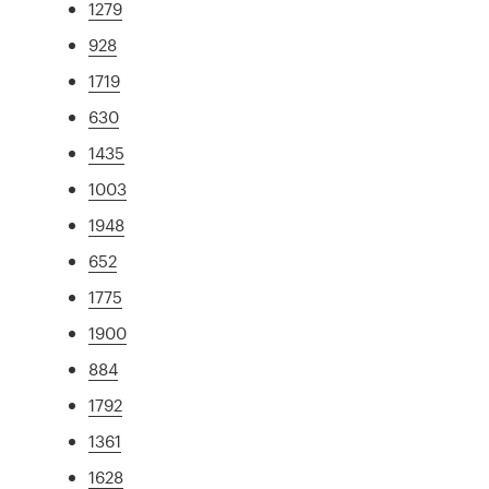
1279
928
1719
630
1435
1003
1948
652
1775
1900
884
1792
1361
1628