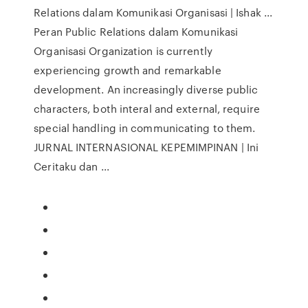
Relations dalam Komunikasi Organisasi | Ishak ...
Peran Public Relations dalam Komunikasi
Organisasi Organization is currently
experiencing growth and remarkable
development. An increasingly diverse public
characters, both interal and external, require
special handling in communicating to them.
JURNAL INTERNASIONAL KEPEMIMPINAN | Ini
Ceritaku dan ...