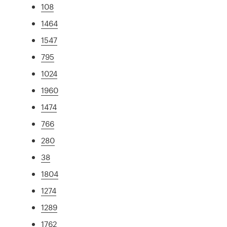
108
1464
1547
795
1024
1960
1474
766
280
38
1804
1274
1289
1762