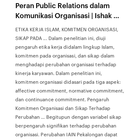
Peran Public Relations dalam
Komunikasi Organisasi | Ishak ...
ETIKA KERJA ISLAM, KOMITMEN ORGANISASI,
SIKAP PADA ... Dalam penelitian ini, diuji
pengaruh etika kerja didalam lingkup Islam,
komitmen pada organisasi, dan sikap dalam
menghadapi perubahan organisasi terhadap
kinerja karyawan. Dalam penelitian ini,
komitmen organisasi didasari pada tiga aspek:
affective commitment, normative commitment,
dan continuance commitment. Pengaruh
Komitmen Organisasi dan Sikap Terhadap
Perubahan ... Begitupun dengan variabel sikap
berpengaruh signifikan terhadap perubahan
organisasi. Perubahan IAIN Pekalongan dapat