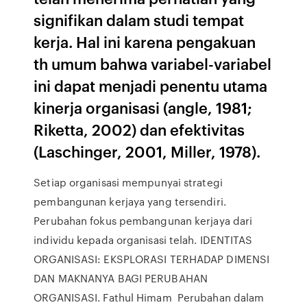
signifikan dalam studi tempat
kerja. Hal ini karena pengakuan
th umum bahwa variabel-variabel
ini dapat menjadi penentu utama
kinerja organisasi (angle, 1981;
Riketta, 2002) dan efektivitas
(Laschinger, 2001, Miller, 1978).
Setiap organisasi mempunyai strategi
pembangunan kerjaya yang tersendiri.
Perubahan fokus pembangunan kerjaya dari
individu kepada organisasi telah. IDENTITAS
ORGANISASI: EKSPLORASI TERHADAP DIMENSI
DAN MAKNANYA BAGI PERUBAHAN
ORGANISASI. Fathul Himam Perubahan dalam