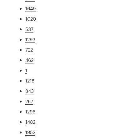
1649
1020
537
1293
722
462
1
1218
343
267
1296
1482
1952