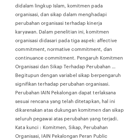
didalam lingkup Islam, komitmen pada
organisasi, dan sikap dalam menghadapi
perubahan organisasi terhadap kinerja
karyawan. Dalam penelitian ini, komitmen
organisasi didasari pada tiga aspek: affective
commitment, normative commitment, dan
continuance commitment. Pengaruh Komitmen
Organisasi dan Sikap Terhadap Perubahan ...
Begitupun dengan variabel sikap berpengaruh
signifikan terhadap perubahan organisasi.
Perubahan IAIN Pekalongan dapat terlaksana
sesuai rencana yang telah ditetapkan, hal ini
dikarenakan atas dukungan komitmen dan sikap
seluruh pegawai atas perubahan yang terjadi.
Kata kunci : Komitmen, Sikap, Perubahan
Organisasi, IAIN Pekalongan Peran Public