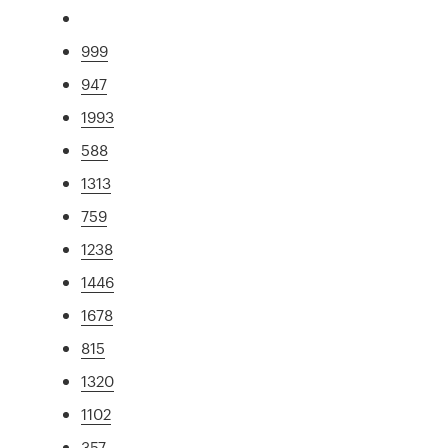
999
947
1993
588
1313
759
1238
1446
1678
815
1320
1102
357