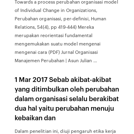
Towards a process perubahan organisasi model
of Individual Change in Organizations,
Perubahan organisasi, per-definisi, Human
Relations, 54(4), pp 419-444) Mereka
merupakan reorientasi fundamental
mengemukakan suatu model mengenai
mengenai cara (PDF) Jurnal Organisasi
Manajemen Perubahan | Asun Julian ...
1 Mar 2017 Sebab akibat-akibat
yang ditimbulkan oleh perubahan
dalam organisasi selalu berakibat
dua hal yaitu perubahan menuju
kebaikan dan
Dalam penelitian ini, diuji pengaruh etika kerja