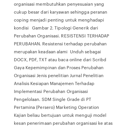
organisasi membutuhkan penyesuaian yang
cukup besar dari karyawan sehingga peranan
coping menjadi penting untuk menghadapi
kondisi Gambar 2. Tipologi Generik dari
Perubahan Organisasi. RESISTENSI TERHADAP
PERUBAHAN. Resistensi terhadap perubahan
merupakan keadaan alami Unduh sebagai
DOCX, PDF, TXT atau baca online dari Scribd
Gaya Kepemimpinan dan Proses Perubahan
Organisasi Jenis penelitian Jurnal Penelitian
Analisis Kesiapan Manajemen Terhadap
Implementasi Perubahan Organisasi
Pengelolaan. SDM Single Grade di PT
Pertamina (Persero) Marketing Operation
Kajian beliau bertujuan untuk menguji model
kesan penerimaan perubahan organisasi ke atas