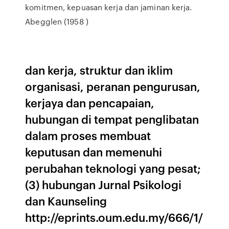
komitmen, kepuasan kerja dan jaminan kerja.
Abegglen (1958 )
dan kerja, struktur dan iklim
organisasi, peranan pengurusan,
kerjaya dan pencapaian,
hubungan di tempat penglibatan
dalam proses membuat
keputusan dan memenuhi
perubahan teknologi yang pesat;
(3) hubungan Jurnal Psikologi
dan Kaunseling
http://eprints.oum.edu.my/666/1/