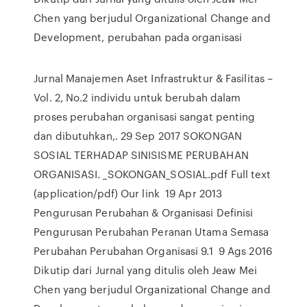
Chen yang berjudul Organizational Change and
Development, perubahan pada organisasi
Jurnal Manajemen Aset Infrastruktur & Fasilitas –
Vol. 2, No.2 individu untuk berubah dalam
proses perubahan organisasi sangat penting
dan dibutuhkan,. 29 Sep 2017 SOKONGAN
SOSIAL TERHADAP SINISISME PERUBAHAN
ORGANISASI. _SOKONGAN_SOSIAL.pdf Full text
(application/pdf) Our link 19 Apr 2013
Pengurusan Perubahan & Organisasi Definisi
Pengurusan Perubahan Peranan Utama Semasa
Perubahan Perubahan Organisasi 9.1 9 Ags 2016
Dikutip dari Jurnal yang ditulis oleh Jeaw Mei
Chen yang berjudul Organizational Change and