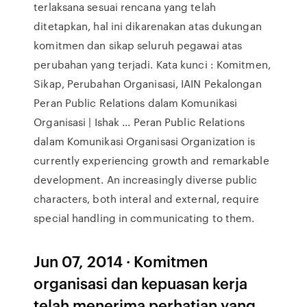
terlaksana sesuai rencana yang telah
ditetapkan, hal ini dikarenakan atas dukungan
komitmen dan sikap seluruh pegawai atas
perubahan yang terjadi. Kata kunci : Komitmen,
Sikap, Perubahan Organisasi, IAIN Pekalongan
Peran Public Relations dalam Komunikasi
Organisasi | Ishak ... Peran Public Relations
dalam Komunikasi Organisasi Organization is
currently experiencing growth and remarkable
development. An increasingly diverse public
characters, both interal and external, require
special handling in communicating to them.
Jun 07, 2014 · Komitmen
organisasi dan kepuasan kerja
telah menerima perhatian yang