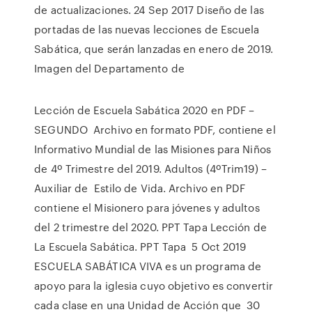
de actualizaciones. 24 Sep 2017 Diseño de las
portadas de las nuevas lecciones de Escuela
Sabática, que serán lanzadas en enero de 2019.
Imagen del Departamento de
Lección de Escuela Sabática 2020 en PDF –
SEGUNDO Archivo en formato PDF, contiene el
Informativo Mundial de las Misiones para Niños
de 4º Trimestre del 2019. Adultos (4ºTrim19) –
Auxiliar de Estilo de Vida. Archivo en PDF
contiene el Misionero para jóvenes y adultos
del 2 trimestre del 2020. PPT Tapa Lección de
La Escuela Sabática. PPT Tapa 5 Oct 2019
ESCUELA SABÁTICA VIVA es un programa de
apoyo para la iglesia cuyo objetivo es convertir
cada clase en una Unidad de Acción que 30