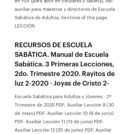
en PDF (para abrir en celulares y tablets), del
auxiliar para maestros y directores de Escuela
Sabática de Adultos. Sections of this page.
LECCIÓN
RECURSOS DE ESCUELA
SABÁTICA. Manual de Escuela
Sabática. 3 Primeras Lecciones,
2do. Trimestre 2020. Rayitos de
luz 2-2020 · Joyas de Cristo 2-
Escuela Sabática para Adultos y Jóvenes - 2º
Trimestre de 2020 PDF: Auxiliar Lección 9 (30
de mayo) PDF: Auxiliar Lección 10 (6 de junio)
PDF: Auxiliar Lección 11 (13 de junio) PDF:
Auxiliar Lección 12 (20 de junio) PDF: Auxiliar