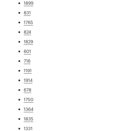
1899
831
1765
824
1829
601
716
1191
1914
678
1750
1364
1835
1331