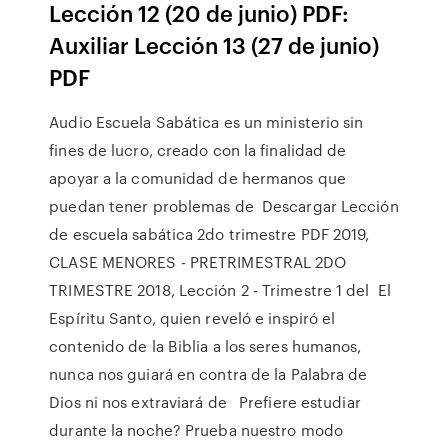
Lección 12 (20 de junio) PDF:
Auxiliar Lección 13 (27 de junio)
PDF
Audio Escuela Sabática es un ministerio sin
fines de lucro, creado con la finalidad de
apoyar a la comunidad de hermanos que
puedan tener problemas de Descargar Lección
de escuela sabática 2do trimestre PDF 2019,
CLASE MENORES - PRETRIMESTRAL 2DO
TRIMESTRE 2018, Lección 2 - Trimestre 1 del El
Espíritu Santo, quien reveló e inspiró el
contenido de la Biblia a los seres humanos,
nunca nos guiará en contra de la Palabra de
Dios ni nos extraviará de Prefiere estudiar
durante la noche? Prueba nuestro modo