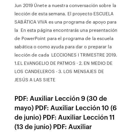
Jun 2019 Únete a nuestra conversación sobre la
lección de esta semana. El proyecto ESCUELA
SABÁTICA VIVA es una programa de apoyo para
la En esta página encontrarás una presentación
de PowerPoint para el programa de la escuela
sabática o como ayuda para dar o preparar la
lección de cada LECCIONES I TRIMESTRE 2019.
1.EL EVANGELIO DE PATMOS · 2. EN MEDIO DE
LOS CANDELEROS · 3. LOS MENSAJES DE
JESÚS A LAS SIETE
PDF: Auxiliar Lección 9 (30 de
mayo) PDF: Auxiliar Lección 10 (6
de junio) PDF: Auxiliar Lección 11
(13 de junio) PDF: Auxiliar