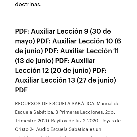
doctrinas.
PDF: Auxiliar Lección 9 (30 de
mayo) PDF: Auxiliar Lección 10 (6
de junio) PDF: Auxiliar Lección 11
(13 de junio) PDF: Auxiliar
Lección 12 (20 de junio) PDF:
Auxiliar Lección 13 (27 de junio)
PDF
RECURSOS DE ESCUELA SABÁTICA. Manual de
Escuela Sabática. 3 Primeras Lecciones, 2do.
Trimestre 2020. Rayitos de luz 2-2020 · Joyas de
Cristo 2- Audio Escuela Sabática es un