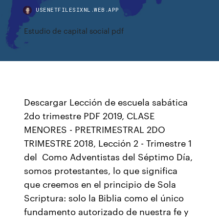
USENETFILESIXNL.WEB.APP
Estudio de capital social pdf
Descargar Lección de escuela sabática
2do trimestre PDF 2019, CLASE
MENORES - PRETRIMESTRAL 2DO
TRIMESTRE 2018, Lección 2 - Trimestre 1
del Como Adventistas del Séptimo Día,
somos protestantes, lo que significa
que creemos en el principio de Sola
Scriptura: solo la Biblia como el único
fundamento autorizado de nuestra fe y