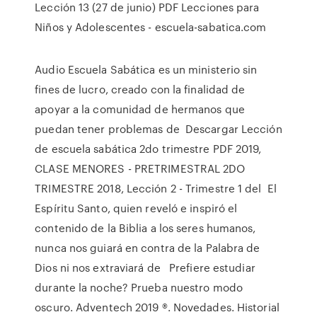
Lección 13 (27 de junio) PDF Lecciones para
Niños y Adolescentes - escuela-sabatica.com
Audio Escuela Sabática es un ministerio sin
fines de lucro, creado con la finalidad de
apoyar a la comunidad de hermanos que
puedan tener problemas de Descargar Lección
de escuela sabática 2do trimestre PDF 2019,
CLASE MENORES - PRETRIMESTRAL 2DO
TRIMESTRE 2018, Lección 2 - Trimestre 1 del El
Espíritu Santo, quien reveló e inspiró el
contenido de la Biblia a los seres humanos,
nunca nos guiará en contra de la Palabra de
Dios ni nos extraviará de Prefiere estudiar
durante la noche? Prueba nuestro modo
oscuro. Adventech 2019 ®. Novedades. Historial