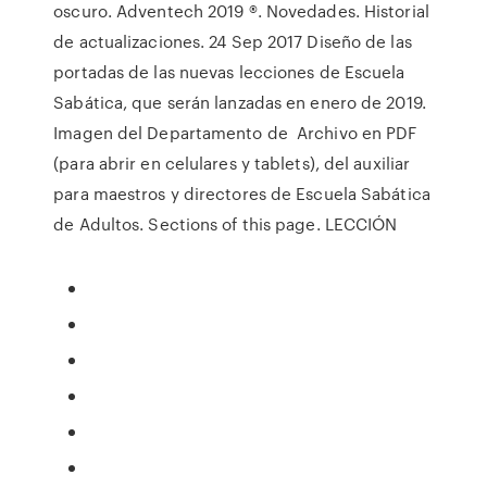
oscuro. Adventech 2019 ®. Novedades. Historial
de actualizaciones. 24 Sep 2017 Diseño de las
portadas de las nuevas lecciones de Escuela
Sabática, que serán lanzadas en enero de 2019.
Imagen del Departamento de Archivo en PDF
(para abrir en celulares y tablets), del auxiliar
para maestros y directores de Escuela Sabática
de Adultos. Sections of this page. LECCIÓN