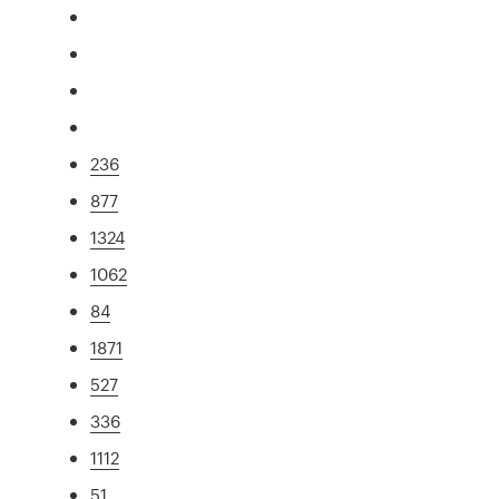
236
877
1324
1062
84
1871
527
336
1112
51