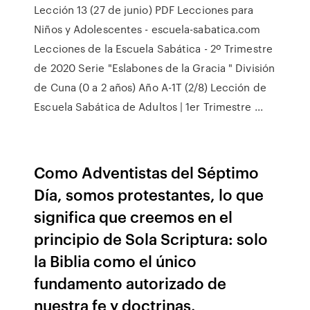
Lección 13 (27 de junio) PDF Lecciones para
Niños y Adolescentes - escuela-sabatica.com
Lecciones de la Escuela Sabática - 2º Trimestre
de 2020 Serie "Eslabones de la Gracia " División
de Cuna (0 a 2 años) Año A-1T (2/8) Lección de
Escuela Sabática de Adultos | 1er Trimestre ...
Como Adventistas del Séptimo
Día, somos protestantes, lo que
significa que creemos en el
principio de Sola Scriptura: solo
la Biblia como el único
fundamento autorizado de
nuestra fe y doctrinas.