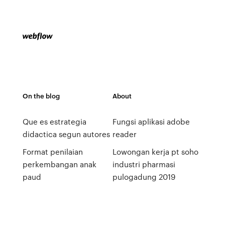
On the blog
About
Que es estrategia
Fungsi aplikasi adobe
didactica segun autores
reader
Format penilaian
Lowongan kerja pt soho
perkembangan anak
industri pharmasi
paud
pulogadung 2019