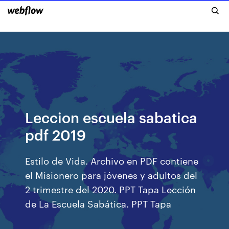
Leccion escuela sabatica
pdf 2019
Estilo de Vida. Archivo en PDF contiene
el Misionero para jóvenes y adultos del
2 trimestre del 2020. PPT Tapa Lección
de La Escuela Sabática. PPT Tapa