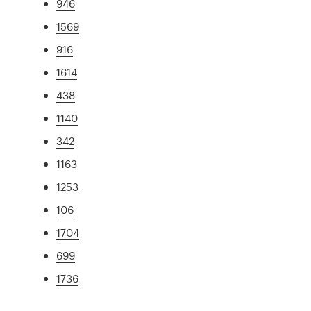
946
1569
916
1614
438
1140
342
1163
1253
106
1704
699
1736