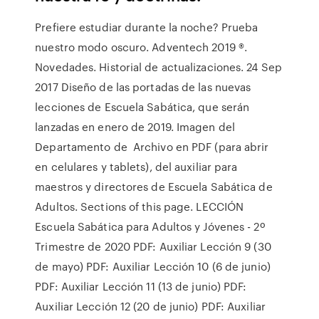
Prefiere estudiar durante la noche? Prueba
nuestro modo oscuro. Adventech 2019 ®.
Novedades. Historial de actualizaciones. 24 Sep
2017 Diseño de las portadas de las nuevas
lecciones de Escuela Sabática, que serán
lanzadas en enero de 2019. Imagen del
Departamento de Archivo en PDF (para abrir
en celulares y tablets), del auxiliar para
maestros y directores de Escuela Sabática de
Adultos. Sections of this page. LECCIÓN
Escuela Sabática para Adultos y Jóvenes - 2º
Trimestre de 2020 PDF: Auxiliar Lección 9 (30
de mayo) PDF: Auxiliar Lección 10 (6 de junio)
PDF: Auxiliar Lección 11 (13 de junio) PDF:
Auxiliar Lección 12 (20 de junio) PDF: Auxiliar