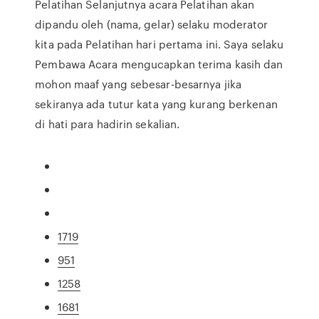
Pelatihan Selanjutnya acara Pelatihan akan
dipandu oleh (nama, gelar) selaku moderator
kita pada Pelatihan hari pertama ini. Saya selaku
Pembawa Acara mengucapkan terima kasih dan
mohon maaf yang sebesar-besarnya jika
sekiranya ada tutur kata yang kurang berkenan
di hati para hadirin sekalian.
1719
951
1258
1681