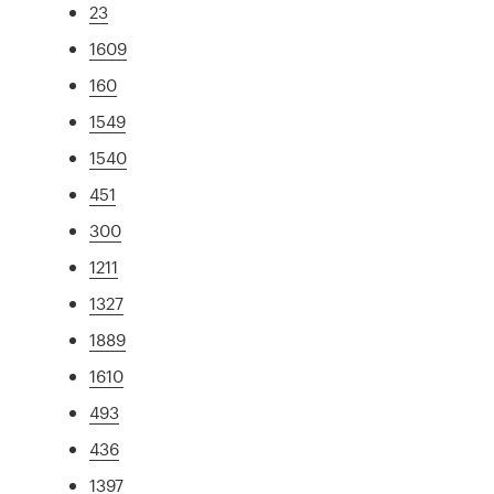
23
1609
160
1549
1540
451
300
1211
1327
1889
1610
493
436
1397