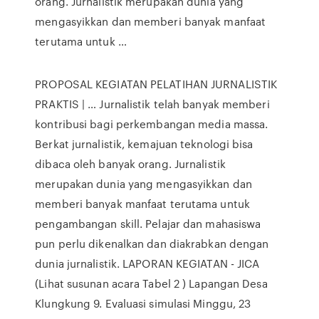
orang. Jurnalistik merupakan dunia yang
mengasyikkan dan memberi banyak manfaat
terutama untuk …
PROPOSAL KEGIATAN PELATIHAN JURNALISTIK
PRAKTIS | … Jurnalistik telah banyak memberi
kontribusi bagi perkembangan media massa.
Berkat jurnalistik, kemajuan teknologi bisa
dibaca oleh banyak orang. Jurnalistik
merupakan dunia yang mengasyikkan dan
memberi banyak manfaat terutama untuk
pengambangan skill. Pelajar dan mahasiswa
pun perlu dikenalkan dan diakrabkan dengan
dunia jurnalistik. LAPORAN KEGIATAN - JICA
(Lihat susunan acara Tabel 2 ) Lapangan Desa
Klungkung 9. Evaluasi simulasi Minggu, 23