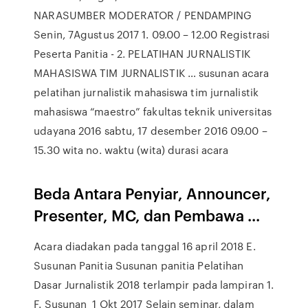
NARASUMBER MODERATOR / PENDAMPING
Senin, 7Agustus 2017 1. 09.00 – 12.00 Registrasi
Peserta Panitia - 2. PELATIHAN JURNALISTIK
MAHASISWA TIM JURNALISTIK … susunan acara
pelatihan jurnalistik mahasiswa tim jurnalistik
mahasiswa “maestro” fakultas teknik universitas
udayana 2016 sabtu, 17 desember 2016 09.00 –
15.30 wita no. waktu (wita) durasi acara
Beda Antara Penyiar, Announcer,
Presenter, MC, dan Pembawa ...
Acara diadakan pada tanggal 16 april 2018 E.
Susunan Panitia Susunan panitia Pelatihan
Dasar Jurnalistik 2018 terlampir pada lampiran 1.
F. Susunan 1 Okt 2017 Selain seminar, dalam