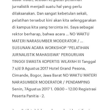
jurnalistik menjadi suatu hal yang perlu
dilaksanakan. Dan sangat kebetulan sekali,
pelatihan tersebut kini akan kita selenggarakan
di kampus kita yang tercinta ini. Saya sebagai
rektor berharap, bahwa acara … NO WAKTU
MATERI NARASUMBER MODERATOR / …
SUSUNAN ACARA WORKSHOP “PELATIHAN
JURNALISTIK MAHASISWA” PERGURUAN
TINGGI SWASTA KOPERTIS WILAYAH III Tanggal
7 s/d 9 Agustus 2017 Hotel Grand Pesona,
Cimande, Bogor, Jawa Barat NO WAKTU MATERI
NARASUMBER MODERATOR / PENDAMPING
Senin, 7Agustus 2017 1. 09.00 – 12.00 Registrasi
Peserta Panitia - 2.