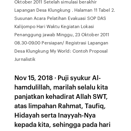
Oktober 2011 Setelah simulasi berakhir
Lapangan Desa Klungkung . Halaman 11 Tabel 2.
Susunan Acara Pelatihan Evakuasi SOP DAS
Kalijompo Hari Waktu Kegiatan Lokasi
Penanggung jawab Minggu, 23 Oktober 2011
08.30-09.00 Persiapan/ Registrasi Lapangan
Desa Klungkung My World: Contoh Proposal
Jurnalistik
Nov 15, 2018 · Puji syukur Al-
hamdulillah, marilah selalu kita
panjatkan kehadirat Allah SWT,
atas limpahan Rahmat, Taufiq,
Hidayah serta Inayyah-Nya
kepada kita, sehingga pada hari