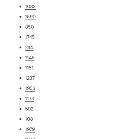
1033
1590
850
1745
244
1149
1151
1237
1953
1173
592
108
1979