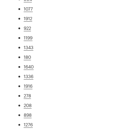
1077
1912
922
1199
1343
180
1640
1336
1916
278
208
898
1276