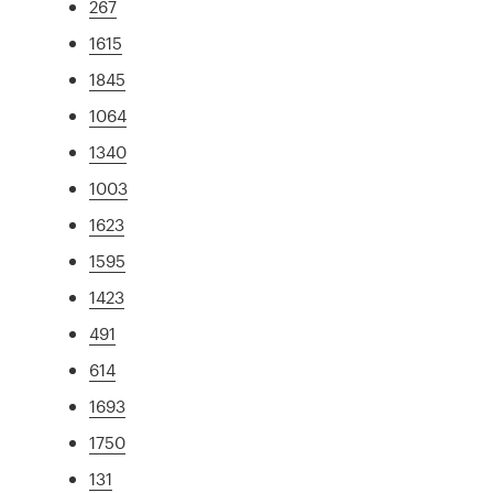
267
1615
1845
1064
1340
1003
1623
1595
1423
491
614
1693
1750
131